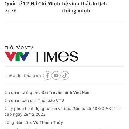
Quốc tế TP Hồ Chí Minh
hệ sinh thái du lịch
2026
thông minh
THỜI BÁO VTV
Theo dõi báo trên
Cơ quan chủ quản:
Đài Truyền hình Việt Nam
Cơ quan báo chí:
Thời báo VTV
Giấy phép hoạt động báo in và báo điện tử số 483/GP-BTTTT
cấp ngày 29/12/2023
Tổng Biên tập:
Vũ Thanh Thủy