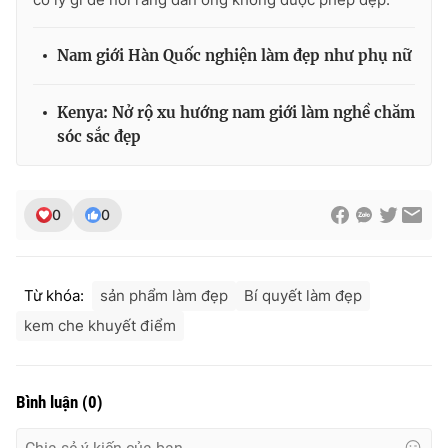
Nam giới Hàn Quốc nghiện làm đẹp như phụ nữ
Kenya: Nở rộ xu hướng nam giới làm nghề chăm
sóc sắc đẹp
0
0
Từ khóa:
sản phẩm làm đẹp
Bí quyết làm đẹp
kem che khuyết điểm
Bình luận
(
0
)