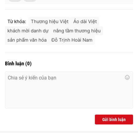
Từ khóa:
Thương hiệu Việt
Áo dài Việt
khách mời danh dự
nâng tầm thương hiệu
sản phẩm văn hóa
Đỗ Trịnh Hoài Nam
Bình luận
(
0
)
Gửi bình luận