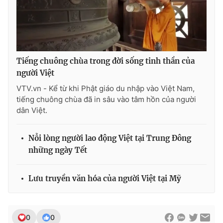
Tiếng chuông chùa trong đời sống tinh thần của
người Việt
VTV.vn - Kể từ khi Phật giáo du nhập vào Việt Nam,
tiếng chuông chùa đã in sâu vào tâm hồn của người
dân Việt.
Nỗi lòng người lao động Việt tại Trung Đông
những ngày Tết
Lưu truyền văn hóa của người Việt tại Mỹ
0
0