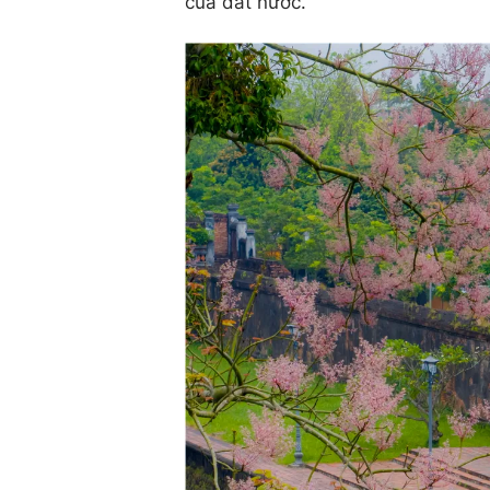
của đất nước.