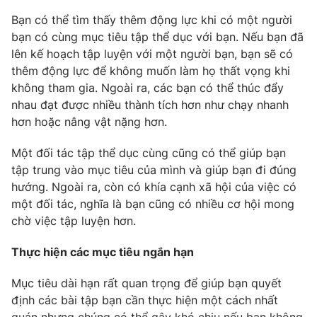
Bạn có thể tìm thấy thêm động lực khi có một người
bạn có cùng mục tiêu tập thể dục với bạn. Nếu bạn đã
lên kế hoạch tập luyện với một người bạn, bạn sẽ có
thêm động lực để không muốn làm họ thất vọng khi
không tham gia. Ngoài ra, các bạn có thể thúc đẩy
nhau đạt được nhiều thành tích hơn như chạy nhanh
hơn hoặc nâng vật nặng hơn.
Một đối tác tập thể dục cùng cũng có thể giúp bạn
tập trung vào mục tiêu của mình và giúp bạn đi đúng
hướng. Ngoài ra, còn có khía cạnh xã hội của việc có
một đối tác, nghĩa là bạn cũng có nhiều cơ hội mong
chờ việc tập luyện hơn.
Thực hiện các mục tiêu ngắn hạn
Mục tiêu dài hạn rất quan trọng để giúp bạn quyết
định các bài tập bạn cần thực hiện một cách nhất