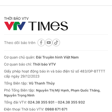
THỜI BÁO VTV
Theo dõi báo trên
Cơ quan chủ quản:
Đài Truyền hình Việt Nam
Cơ quan báo chí:
Thời báo VTV
Giấy phép hoạt động báo in và báo điện tử số 483/GP-BTTTT
cấp ngày 29/12/2023
Tổng Biên tập:
Vũ Thanh Thủy
Phó Tổng Biên tập:
Nguyễn Thị Mỹ Hạnh, Phạm Quốc Thắng,
Nguyễn Trọng Ninh
Tổng đài VTV:
024.38 355 931 - 024.38 355 932
Ðiện thoại Thời báo VTV:
0988 671 671