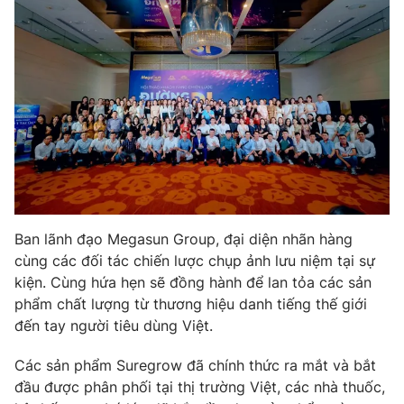
Ban lãnh đạo Megasun Group, đại diện nhãn hàng
cùng các đối tác chiến lược chụp ảnh lưu niệm tại sự
kiện. Cùng hứa hẹn sẽ đồng hành để lan tỏa các sản
phẩm chất lượng từ thương hiệu danh tiếng thế giới
đến tay người tiêu dùng Việt.
Các sản phẩm Suregrow đã chính thức ra mắt và bắt
đầu được phân phối tại thị trường Việt, các nhà thuốc,