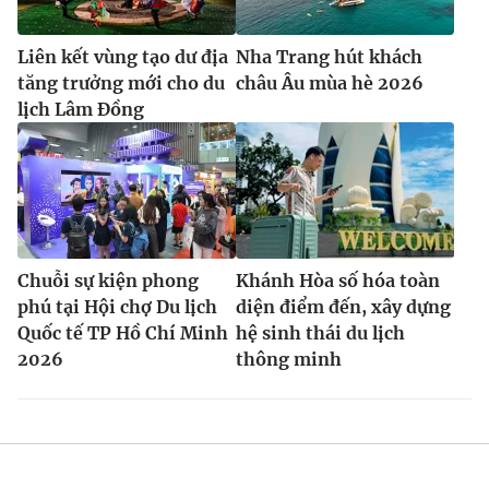
Liên kết vùng tạo dư địa
Nha Trang hút khách
tăng trưởng mới cho du
châu Âu mùa hè 2026
lịch Lâm Đồng
Chuỗi sự kiện phong
Khánh Hòa số hóa toàn
phú tại Hội chợ Du lịch
diện điểm đến, xây dựng
Quốc tế TP Hồ Chí Minh
hệ sinh thái du lịch
2026
thông minh