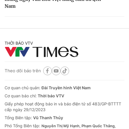
Nam
THỜI BÁO VTV
Theo dõi báo trên
Cơ quan chủ quản:
Đài Truyền hình Việt Nam
Cơ quan báo chí:
Thời báo VTV
Giấy phép hoạt động báo in và báo điện tử số 483/GP-BTTTT
cấp ngày 29/12/2023
Tổng Biên tập:
Vũ Thanh Thủy
Phó Tổng Biên tập:
Nguyễn Thị Mỹ Hạnh, Phạm Quốc Thắng,