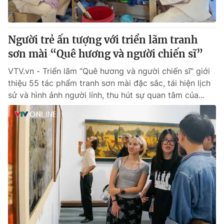
Người trẻ ấn tượng với triển lãm tranh
sơn mài “Quê hương và người chiến sĩ”
VTV.vn - Triển lãm “Quê hương và người chiến sĩ” giới
thiệu 55 tác phẩm tranh sơn mài đặc sắc, tái hiện lịch
sử và hình ảnh người lính, thu hút sự quan tâm của...