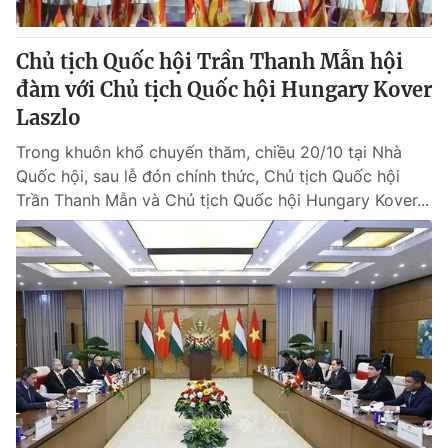
Chủ tịch Quốc hội Trần Thanh Mẫn hội
đàm với Chủ tịch Quốc hội Hungary Kover
Laszlo
Trong khuôn khổ chuyến thăm, chiều 20/10 tại Nhà
Quốc hội, sau lễ đón chính thức, Chủ tịch Quốc hội
Trần Thanh Mẫn và Chủ tịch Quốc hội Hungary Kover...