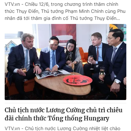
VTV.vn - Chiều 12/6, trong chương trình thăm chính
thức Thụy Điển, Thủ tướng Phạm Minh Chính cùng Phu
nhân đã tới thăm gia đình cố Thủ tướng Thụy Điển...
Chủ tịch nước Lương Cường chủ trì chiêu
đãi chính thức Tổng thống Hungary
VTV.vn - Chủ tịch nước Lương Cường nhiệt liệt chào