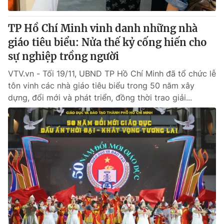
TP Hồ Chí Minh vinh danh những nhà
giáo tiêu biểu: Nửa thế kỷ cống hiến cho
sự nghiệp trồng người
VTV.vn - Tối 19/11, UBND TP Hồ Chí Minh đã tổ chức lễ
tôn vinh các nhà giáo tiêu biểu trong 50 năm xây
dựng, đổi mới và phát triển, đồng thời trao giải...