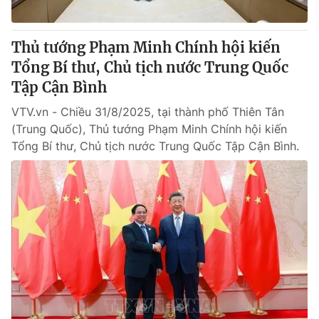
Thủ tướng Phạm Minh Chính hội kiến
Tổng Bí thư, Chủ tịch nước Trung Quốc
Tập Cận Bình
VTV.vn - Chiều 31/8/2025, tại thành phố Thiên Tân
(Trung Quốc), Thủ tướng Phạm Minh Chính hội kiến
Tổng Bí thư, Chủ tịch nước Trung Quốc Tập Cận Bình.