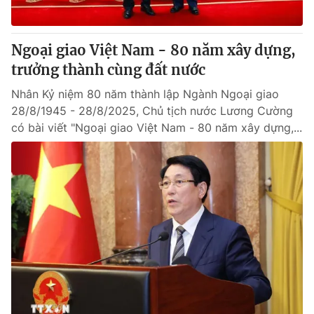
Ngoại giao Việt Nam - 80 năm xây dựng,
trưởng thành cùng đất nước
Nhân Kỷ niệm 80 năm thành lập Ngành Ngoại giao
28/8/1945 - 28/8/2025, Chủ tịch nước Lương Cường
có bài viết "Ngoại giao Việt Nam - 80 năm xây dựng,...