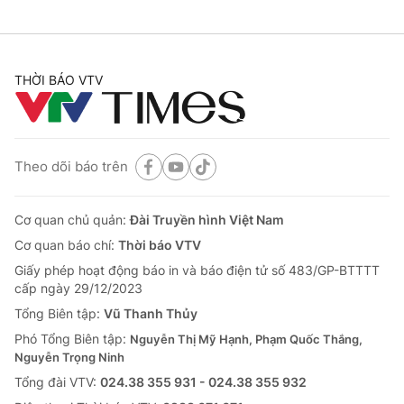
THỜI BÁO VTV
Theo dõi báo trên
Cơ quan chủ quản:
Đài Truyền hình Việt Nam
Cơ quan báo chí:
Thời báo VTV
Giấy phép hoạt động báo in và báo điện tử số 483/GP-BTTTT
cấp ngày 29/12/2023
Tổng Biên tập:
Vũ Thanh Thủy
Phó Tổng Biên tập:
Nguyễn Thị Mỹ Hạnh, Phạm Quốc Thắng,
Nguyễn Trọng Ninh
Tổng đài VTV:
024.38 355 931 - 024.38 355 932