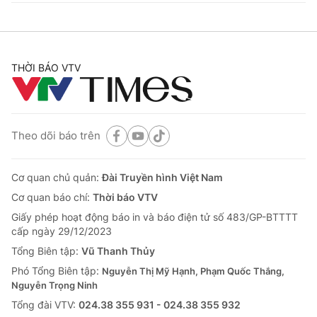
THỜI BÁO VTV
Theo dõi báo trên
Cơ quan chủ quản:
Đài Truyền hình Việt Nam
Cơ quan báo chí:
Thời báo VTV
Giấy phép hoạt động báo in và báo điện tử số 483/GP-BTTTT
cấp ngày 29/12/2023
Tổng Biên tập:
Vũ Thanh Thủy
Phó Tổng Biên tập:
Nguyễn Thị Mỹ Hạnh, Phạm Quốc Thắng,
Nguyễn Trọng Ninh
Tổng đài VTV:
024.38 355 931 - 024.38 355 932