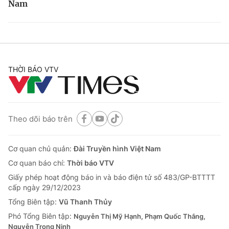
Nam
THỜI BÁO VTV
Theo dõi báo trên
Cơ quan chủ quản:
Đài Truyền hình Việt Nam
Cơ quan báo chí:
Thời báo VTV
Giấy phép hoạt động báo in và báo điện tử số 483/GP-BTTTT
cấp ngày 29/12/2023
Tổng Biên tập:
Vũ Thanh Thủy
Phó Tổng Biên tập:
Nguyễn Thị Mỹ Hạnh, Phạm Quốc Thắng,
Nguyễn Trọng Ninh