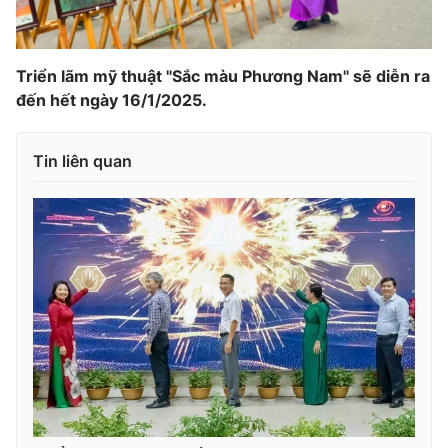
Triển lãm mỹ thuật "Sắc màu Phương Nam" sẽ diễn ra
đến hết ngày 16/1/2025.
Tin liên quan