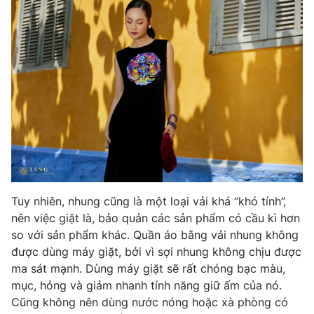
Tuy nhiên, nhung cũng là một loại vải khá “khó tính”,
nên việc giặt là, bảo quản các sản phẩm có cầu kì hơn
so với sản phẩm khác. Quần áo bằng vải nhung không
được dùng máy giặt, bởi vì sợi nhung không chịu được
ma sát mạnh. Dùng máy giặt sẽ rất chóng bạc màu,
mục, hỏng và giảm nhanh tính năng giữ ấm của nó.
Cũng không nên dùng nước nóng hoặc xà phòng có