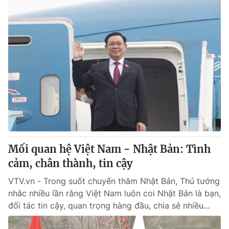
Mối quan hệ Việt Nam - Nhật Bản: Tình
cảm, chân thành, tin cậy
VTV.vn - Trong suốt chuyến thăm Nhật Bản, Thủ tướng
nhắc nhiều lần rằng Việt Nam luôn coi Nhật Bản là bạn,
đối tác tin cậy, quan trọng hàng đầu, chia sẻ nhiều...