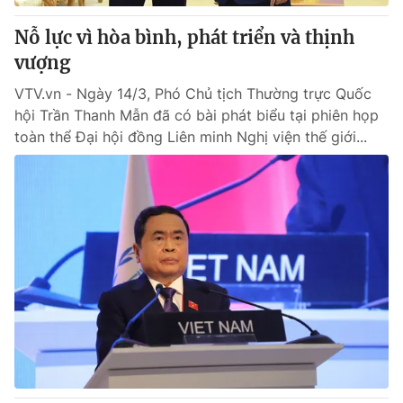
Nỗ lực vì hòa bình, phát triển và thịnh
vượng
VTV.vn - Ngày 14/3, Phó Chủ tịch Thường trực Quốc
hội Trần Thanh Mẫn đã có bài phát biểu tại phiên họp
toàn thể Đại hội đồng Liên minh Nghị viện thế giới...