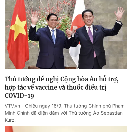
Thủ tướng đề nghị Cộng hòa Áo hỗ trợ,
hợp tác về vaccine và thuốc điều trị
COVID-19
VTV.vn - Chiều ngày 16/9, Thủ tướng Chính phủ Phạm
Minh Chính đã điện đàm với Thủ tướng Áo Sebastian
Kurz.