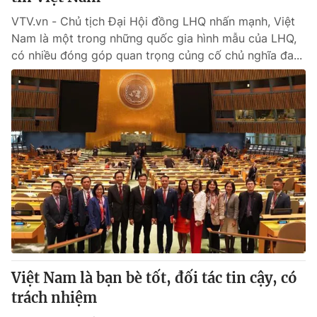
VTV.vn - Chủ tịch Đại Hội đồng LHQ nhấn mạnh, Việt
Nam là một trong những quốc gia hình mẫu của LHQ,
có nhiều đóng góp quan trọng củng cố chủ nghĩa đa...
Việt Nam là bạn bè tốt, đối tác tin cậy, có
trách nhiệm