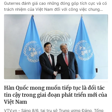
Guterres đánh giá cao những đóng góp tích cực và có
trách nhiệm của Việt Nam đối với công việc chung...
Hàn Quốc mong muốn tiếp tục là đối tác
tin cậy trong giai đoạn phát triển mới của
Việt Nam
VTV.vn - Sáng 8/6, tại trụ sở Trung ương Đảng, Tổng