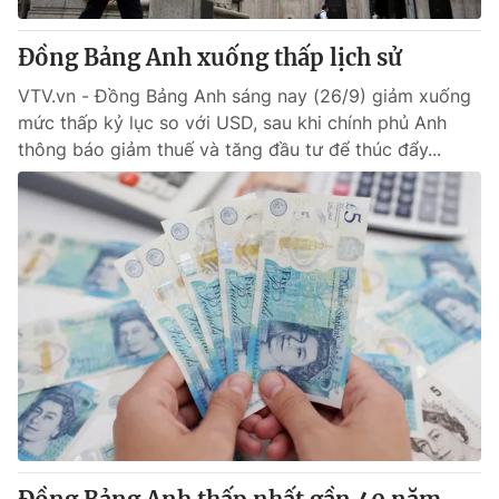
Đồng Bảng Anh xuống thấp lịch sử
VTV.vn - Đồng Bảng Anh sáng nay (26/9) giảm xuống
mức thấp kỷ lục so với USD, sau khi chính phủ Anh
thông báo giảm thuế và tăng đầu tư để thúc đẩy...