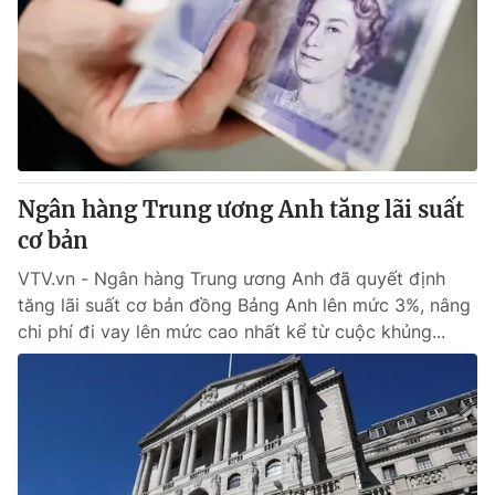
Ngân hàng Trung ương Anh tăng lãi suất
cơ bản
VTV.vn - Ngân hàng Trung ương Anh đã quyết định
tăng lãi suất cơ bản đồng Bảng Anh lên mức 3%, nâng
chi phí đi vay lên mức cao nhất kể từ cuộc khủng...