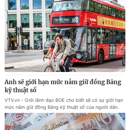
Anh sẽ giới hạn mức nắm giữ đồng Bảng
kỹ thuật số
VTV.vn - Giới lãnh đạo BOE cho biết sẽ có sự giới hạn
mức nắm giữ đồng Bảng kỹ thuật số của người dân.