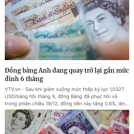
Đồng bảng Anh đang quay trở lại gần mức
đỉnh 6 tháng
VTV.vn - Sau khi giảm xuống mức thấp kỷ lục 1,0327
USD/bảng hồi tháng 9, đồng Bảng đã phục hồi và
trong phiên chiều 19/12, đồng tiền này tăng 0,6%, lên...