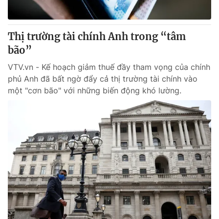
Thị trường tài chính Anh trong “tâm
bão”
VTV.vn - Kế hoạch giảm thuế đầy tham vọng của chính
phủ Anh đã bất ngờ đẩy cả thị trường tài chính vào
một "cơn bão" với những biến động khó lường.