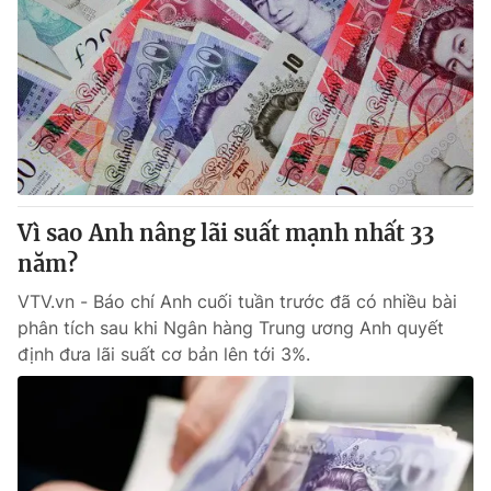
Vì sao Anh nâng lãi suất mạnh nhất 33
năm?
VTV.vn - Báo chí Anh cuối tuần trước đã có nhiều bài
phân tích sau khi Ngân hàng Trung ương Anh quyết
định đưa lãi suất cơ bản lên tới 3%.