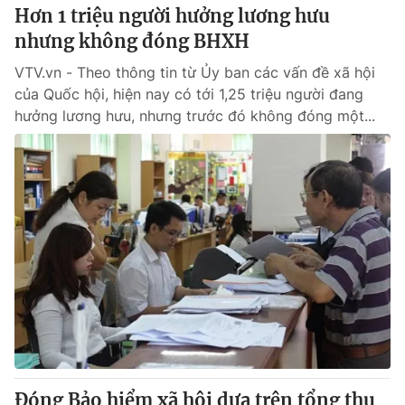
Hơn 1 triệu người hưởng lương hưu
nhưng không đóng BHXH
VTV.vn - Theo thông tin từ Ủy ban các vấn đề xã hội
của Quốc hội, hiện nay có tới 1,25 triệu người đang
hưởng lương hưu, nhưng trước đó không đóng một...
Đóng Bảo hiểm xã hội dựa trên tổng thu