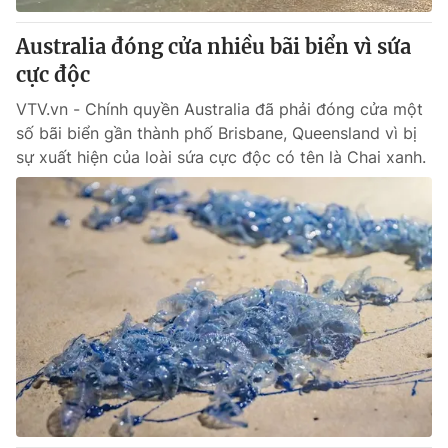
Australia đóng cửa nhiều bãi biển vì sứa
cực độc
VTV.vn - Chính quyền Australia đã phải đóng cửa một
số bãi biển gần thành phố Brisbane, Queensland vì bị
sự xuất hiện của loài sứa cực độc có tên là Chai xanh.