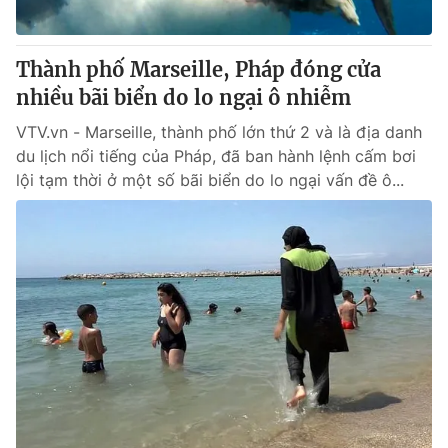
Thành phố Marseille, Pháp đóng cửa
nhiều bãi biển do lo ngại ô nhiễm
VTV.vn - Marseille, thành phố lớn thứ 2 và là địa danh
du lịch nổi tiếng của Pháp, đã ban hành lệnh cấm bơi
lội tạm thời ở một số bãi biển do lo ngại vấn đề ô...