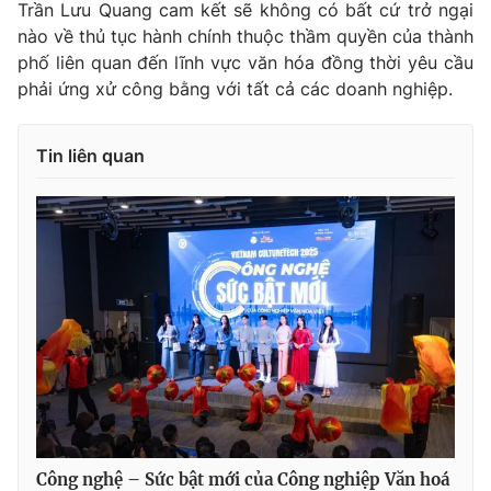
Trần Lưu Quang cam kết sẽ không có bất cứ trở ngại
nào về thủ tục hành chính thuộc thầm quyền của thành
phố liên quan đến lĩnh vực văn hóa đồng thời yêu cầu
phải ứng xử công bằng với tất cả các doanh nghiệp.
Tin liên quan
Công nghệ – Sức bật mới của Công nghiệp Văn hoá