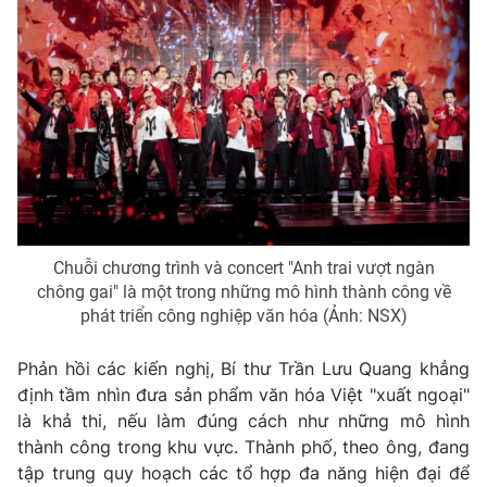
Chuỗi chương trình và concert "Anh trai vượt ngàn
chông gai" là một trong những mô hình thành công về
phát triển công nghiệp văn hóa (Ảnh: NSX)
Phản hồi các kiến nghị, Bí thư Trần Lưu Quang khẳng
định tầm nhìn đưa sản phẩm văn hóa Việt "xuất ngoại"
là khả thi, nếu làm đúng cách như những mô hình
thành công trong khu vực. Thành phố, theo ông, đang
tập trung quy hoạch các tổ hợp đa năng hiện đại để