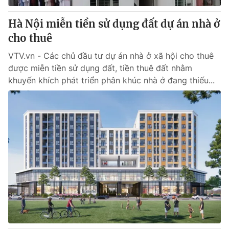
Hà Nội miễn tiền sử dụng đất dự án nhà ở
cho thuê
VTV.vn - Các chủ đầu tư dự án nhà ở xã hội cho thuê
được miễn tiền sử dụng đất, tiền thuê đất nhằm
khuyến khích phát triển phân khúc nhà ở đang thiếu...