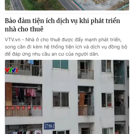
Bảo đảm tiện ích dịch vụ khi phát triển
nhà cho thuê
VTV.vn - Nhà ở cho thuê được đẩy mạnh phát triển,
song cần đi kèm hệ thống tiện ích và dịch vụ đồng bộ
để đáp ứng nhu cầu an cư của người dân.