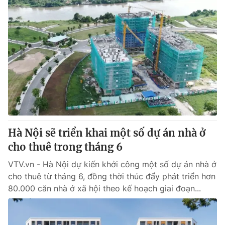
Hà Nội sẽ triển khai một số dự án nhà ở
cho thuê trong tháng 6
VTV.vn - Hà Nội dự kiến khởi công một số dự án nhà ở
cho thuê từ tháng 6, đồng thời thúc đẩy phát triển hơn
80.000 căn nhà ở xã hội theo kế hoạch giai đoạn...