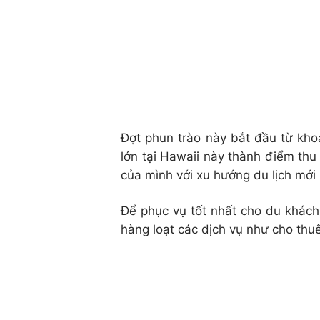
Đợt phun trào này bắt đầu từ kh
lớn tại Hawaii này thành điểm thu
của mình với xu hướng du lịch mới 
Để phục vụ tốt nhất cho du khác
hàng loạt các dịch vụ như cho thu