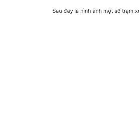
Sau đây là hình ảnh một số trạm x