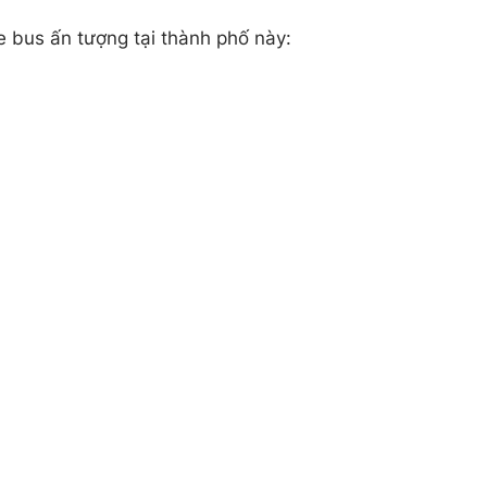
e bus ấn tượng tại thành phố này: