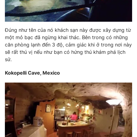
Đúng như tên của nó khách sạn này được xây dựng từ
một mỏ bạc đã ngừng khai thác. Bên trong có những
căn phòng lạnh đến 3 độ, cảm giác khi ở trong nơi này
sẽ rất thú vị nếu như bạn có hứng thú khám phá lịch
sử.
Kokopelli Cave, Mexico