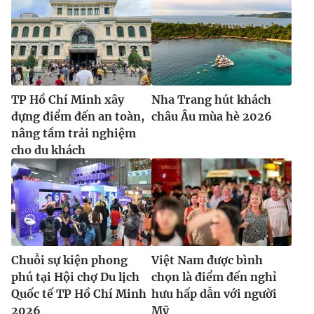
TP Hồ Chí Minh xây
Nha Trang hút khách
dựng điểm đến an toàn,
châu Âu mùa hè 2026
nâng tầm trải nghiệm
cho du khách
Chuỗi sự kiện phong
Việt Nam được bình
phú tại Hội chợ Du lịch
chọn là điểm đến nghỉ
Quốc tế TP Hồ Chí Minh
hưu hấp dẫn với người
2026
Mỹ