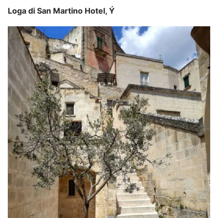
Loga di San Martino Hotel, Ý