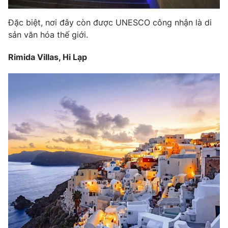
Đặc biệt, nơi đây còn được UNESCO công nhận là di
sản văn hóa thế giới.
Rimida Villas, Hi Lạp