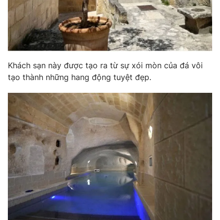
Khách sạn này được tạo ra từ sự xói mòn của đá vôi
tạo thành những hang động tuyệt đẹp.