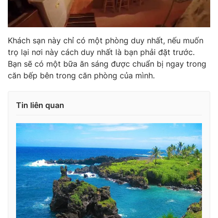
Khách sạn này chỉ có một phòng duy nhất, nếu muốn
trọ lại nơi này cách duy nhất là bạn phải đặt trước.
Bạn sẽ có một bữa ăn sáng được chuẩn bị ngay trong
căn bếp bên trong căn phòng của mình.
Tin liên quan