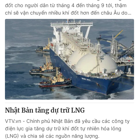
đốt cho người dân từ tháng 4 đến tháng 9 tới, thậm
chí sẽ vận chuyển nhiều khí đốt hơn đến châu Âu do...
Nhật Bản tăng dự trữ LNG
VTV.vn - Chính phủ Nhật Bản đã yêu cầu các công ty
điện lực gia tăng dự trữ khí đốt tự nhiên hóa lỏng
(LNG) và chia sẻ các nguồn năng lượng.