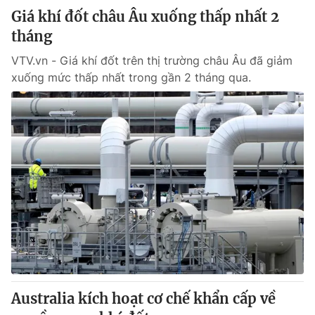
Giá khí đốt châu Âu xuống thấp nhất 2
tháng
VTV.vn - Giá khí đốt trên thị trường châu Âu đã giảm
xuống mức thấp nhất trong gần 2 tháng qua.
Australia kích hoạt cơ chế khẩn cấp về