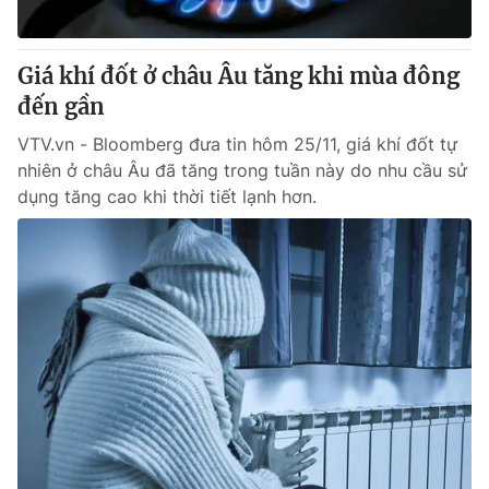
Giá khí đốt ở châu Âu tăng khi mùa đông
đến gần
VTV.vn - Bloomberg đưa tin hôm 25/11, giá khí đốt tự
nhiên ở châu Âu đã tăng trong tuần này do nhu cầu sử
dụng tăng cao khi thời tiết lạnh hơn.