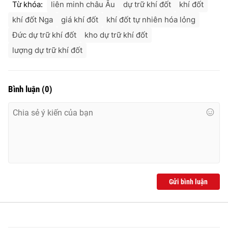
Từ khóa:
liên minh châu Âu
dự trữ khí đốt
khí đốt
khí đốt Nga
giá khí đốt
khí đốt tự nhiên hóa lỏng
Đức dự trữ khí đốt
kho dự trữ khí đốt
lượng dự trữ khí đốt
Bình luận
(
0
)
Gửi bình luận