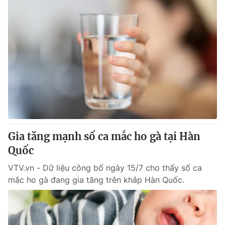
Gia tăng mạnh số ca mắc ho gà tại Hàn
Quốc
VTV.vn - Dữ liệu công bố ngày 15/7 cho thấy số ca
mắc ho gà đang gia tăng trên khắp Hàn Quốc.