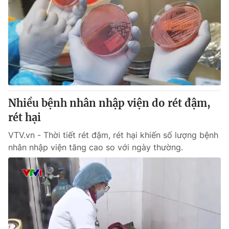
Nhiều bệnh nhân nhập viện do rét đậm,
rét hại
VTV.vn - Thời tiết rét đậm, rét hại khiến số lượng bệnh
nhân nhập viện tăng cao so với ngày thường.