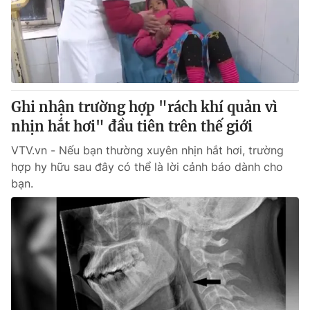
Ghi nhận trường hợp "rách khí quản vì
nhịn hắt hơi" đầu tiên trên thế giới
VTV.vn - Nếu bạn thường xuyên nhịn hắt hơi, trường
hợp hy hữu sau đây có thể là lời cảnh báo dành cho
bạn.