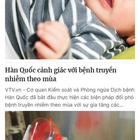
Hàn Quốc cảnh giác với bệnh truyền
nhiễm theo mùa
VTV.vn - Cơ quan Kiểm soát và Phòng ngừa Dịch bệnh
Hàn Quốc đã bắt đầu thực hiện các biện pháp đối phó
bệnh truyền nhiễm theo mùa với sự gia tăng các...