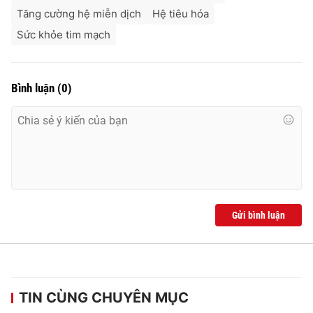
Tăng cường hệ miễn dịch
Hệ tiêu hóa
Sức khỏe tim mạch
Bình luận
(
0
)
Gửi bình luận
TIN CÙNG CHUYÊN MỤC