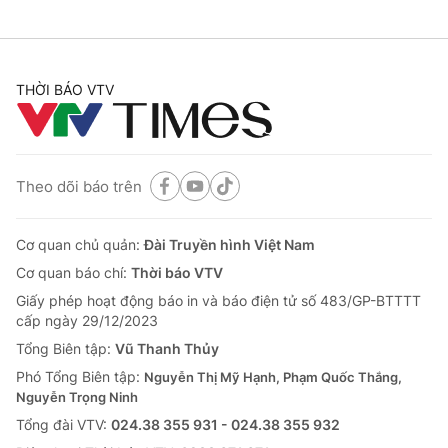
THỜI BÁO VTV
Theo dõi báo trên
Cơ quan chủ quản:
Đài Truyền hình Việt Nam
Cơ quan báo chí:
Thời báo VTV
Giấy phép hoạt động báo in và báo điện tử số 483/GP-BTTTT
cấp ngày 29/12/2023
Tổng Biên tập:
Vũ Thanh Thủy
Phó Tổng Biên tập:
Nguyễn Thị Mỹ Hạnh, Phạm Quốc Thắng,
Nguyễn Trọng Ninh
Tổng đài VTV:
024.38 355 931 - 024.38 355 932