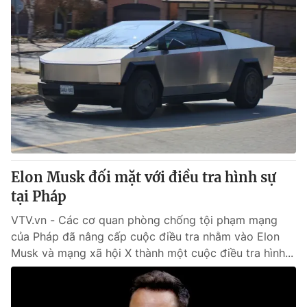
Elon Musk đối mặt với điều tra hình sự
tại Pháp
VTV.vn - Các cơ quan phòng chống tội phạm mạng
của Pháp đã nâng cấp cuộc điều tra nhằm vào Elon
Musk và mạng xã hội X thành một cuộc điều tra hình...