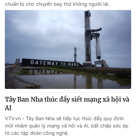
chuẩn bị cho chuyến bay thử không người lái.
Tây Ban Nha thúc đẩy siết mạng xã hội và
AI
VTV.vn - Tây Ban Nha sẽ tiếp tục thúc đẩy quy định
mới nhằm quản lý mạng xã hội và AI, bất chấp sức ép
từ các tập đoàn công nghệ.