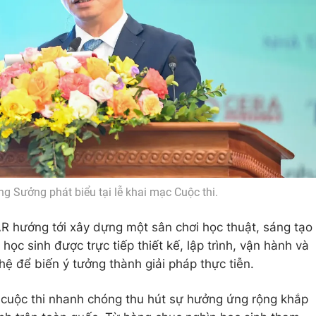
 Sưởng phát biểu tại lễ khai mạc Cuộc thi.
hướng tới xây dựng một sân chơi học thuật, sáng tạo
ọc sinh được trực tiếp thiết kế, lập trình, vận hành và
 để biến ý tưởng thành giải pháp thực tiễn.
 cuộc thi nhanh chóng thu hút sự hưởng ứng rộng khắp