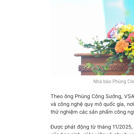
Nhà báo Phùng Công
Theo ông Phùng Công Sưởng, VSAR 
và công nghệ quy mô quốc gia, nơi h
thử nghiệm các sản phẩm công nghệ
Được phát động từ tháng 11/2025,