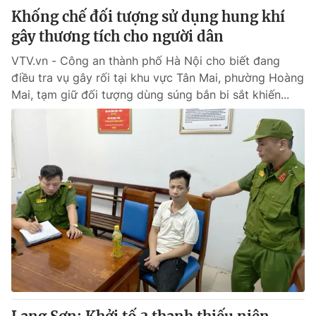
Khống chế đối tượng sử dụng hung khí
gây thương tích cho người dân
VTV.vn - Công an thành phố Hà Nội cho biết đang
điều tra vụ gây rối tại khu vực Tân Mai, phường Hoàng
Mai, tạm giữ đối tượng dùng súng bắn bi sắt khiến...