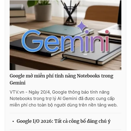
Google mở miễn phí tính năng Notebooks trong
Gemini
VTV.vn - Ngày 20/4, Google thông báo tính năng
Notebooks trong trợ lý AI Gemini đã được cung cấp
miễn phí cho toàn bộ người dùng trên nền tảng web.
Google I/O 2026: Tất cả công bố đáng chú ý