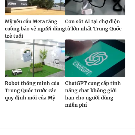
Mỹ yêu cầu Meta tăng
Cơn sốt AI tại chợ điện
cường bảo vệ người dùng
tử lớn nhất Trung Quốc
trẻ tuổi
Robot thông minh của
ChatGPT cung cấp tính
Trung Quốc trước các
năng chat không giới
quy định mới của Mỹ
hạn cho người dùng
miễn phí