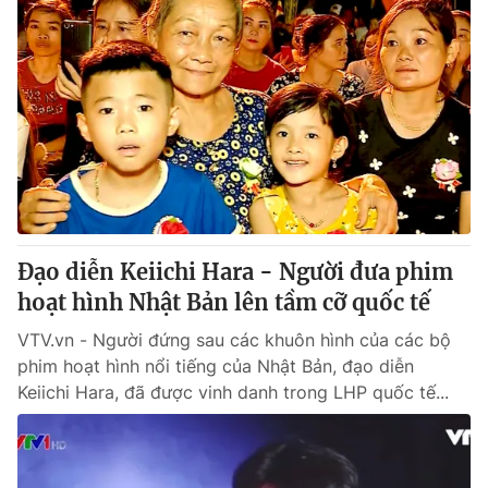
Đạo diễn Keiichi Hara - Người đưa phim
hoạt hình Nhật Bản lên tầm cỡ quốc tế
VTV.vn - Người đứng sau các khuôn hình của các bộ
phim hoạt hình nổi tiếng của Nhật Bản, đạo diễn
Keiichi Hara, đã được vinh danh trong LHP quốc tế...