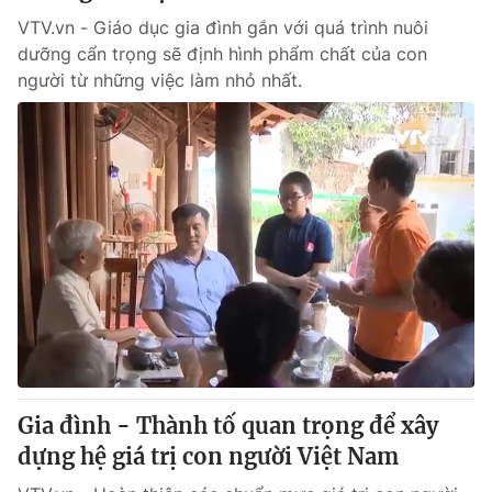
VTV.vn - Giáo dục gia đình gắn với quá trình nuôi
dưỡng cẩn trọng sẽ định hình phẩm chất của con
người từ những việc làm nhỏ nhất.
Gia đình - Thành tố quan trọng để xây
dựng hệ giá trị con người Việt Nam