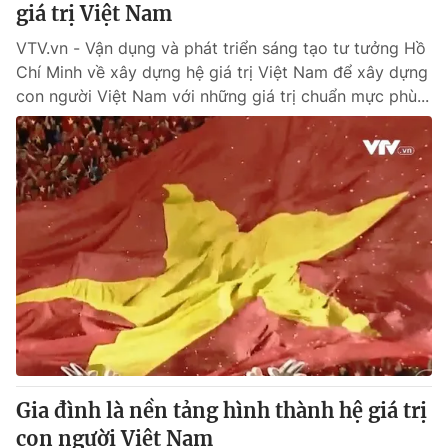
giá trị Việt Nam
VTV.vn - Vận dụng và phát triển sáng tạo tư tưởng Hồ
Chí Minh về xây dựng hệ giá trị Việt Nam để xây dựng
con người Việt Nam với những giá trị chuẩn mực phù...
Gia đình là nền tảng hình thành hệ giá trị
con người Việt Nam