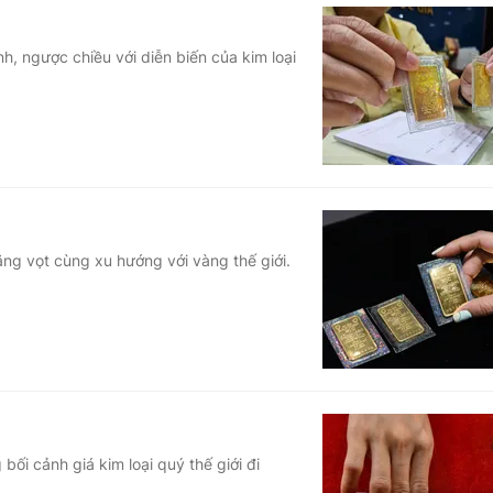
h, ngược chiều với diễn biến của kim loại
ăng vọt cùng xu hướng với vàng thế giới.
bối cảnh giá kim loại quý thế giới đi