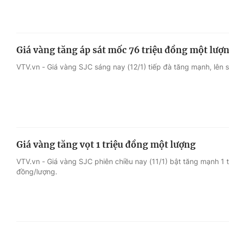
Giá vàng tăng áp sát mốc 76 triệu đồng một lượ
VTV.vn - Giá vàng SJC sáng nay (12/1) tiếp đà tăng mạnh, lên s
Giá vàng tăng vọt 1 triệu đồng một lượng
VTV.vn - Giá vàng SJC phiên chiều nay (11/1) bật tăng mạnh 1 
đồng/lượng.