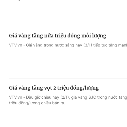
Giá vàng tăng nửa triệu đồng mỗi lượng
VTV.vn - Giá vàng trong nước sáng nay (3/1) tiếp tục tăng mạnh,
Giá vàng tăng vọt 2 triệu đồng/lượng
VTV.vn - Đầu giờ chiều nay (2/1), giá vàng SJC trong nước tăn
triệu đồng/lượng chiều bán ra.