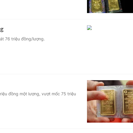
ng
át 76 triệu đồng/lượng.
triệu đồng một lượng, vượt mốc 75 triệu