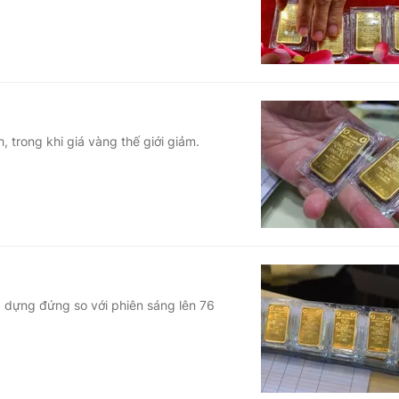
 trong khi giá vàng thế giới giảm.
g dựng đứng so với phiên sáng lên 76