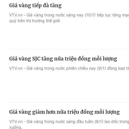
Giá vàng tiếp đà tăng
VTV.vn - Giá vàng trong nước sáng nay (10/1) tiếp tục tăng mạn
quý trên thị trường thế giới.
Giá vàng SJC tăng nửa triệu đồng mỗi lượng
VTV.vn - Giá vàng trong nước phiên chiều nay (9/1) đồng loạt t
Giá vàng giảm hơn nửa triệu đồng mỗi lượng
VTV.vn - Giá vàng trong nước sáng đầu tuần (8/1) lao dốc trong 
xuống.