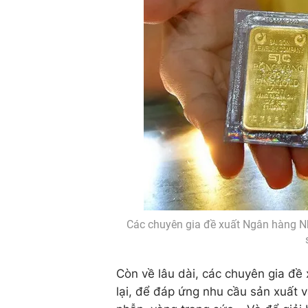
Các chuyên gia đề xuất Ngân hàng Nh
Còn về lâu dài, các chuyên gia đ
lại, để đáp ứng nhu cầu sản xuất 