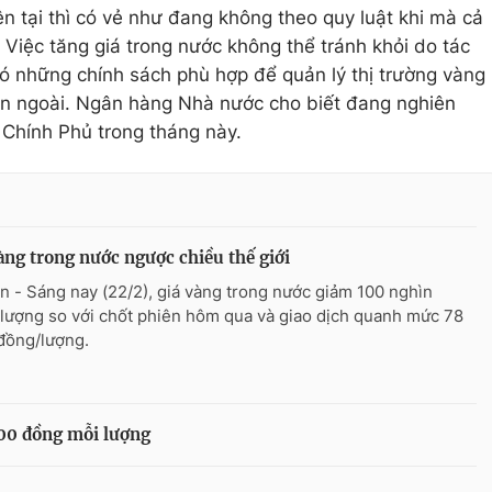
n tại thì có vẻ như đang không theo quy luật khi mà cả
 Việc tăng giá trong nước không thể tránh khỏi do tác
ó những chính sách phù hợp để quản lý thị trường vàng
n ngoài. Ngân hàng Nhà nước cho biết đang nghiên
 Chính Phủ trong tháng này.
àng trong nước ngược chiều thế giới
n - Sáng nay (22/2), giá vàng trong nước giảm 100 nghìn
lượng so với chốt phiên hôm qua và giao dịch quanh mức 78
 đồng/lượng.
000 đồng mỗi lượng