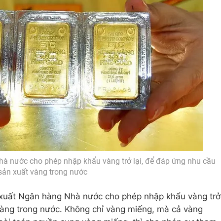
à nước cho phép nhập khẩu vàng trở lại, để đáp ứng nhu cầu
sản xuất vàng trong nước
ề xuất Ngân hàng Nhà nước cho phép nhập khẩu vàng trở
vàng trong nước. Không chỉ vàng miếng, mà cả vàng