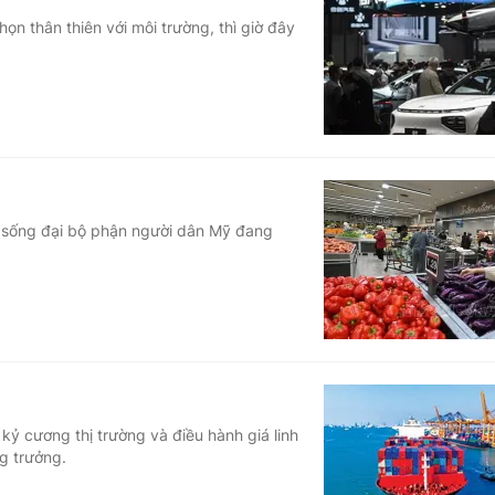
họn thân thiên với môi trường, thì giờ đây
i sống đại bộ phận người dân Mỹ đang
 kỷ cương thị trường và điều hành giá linh
g trưởng.