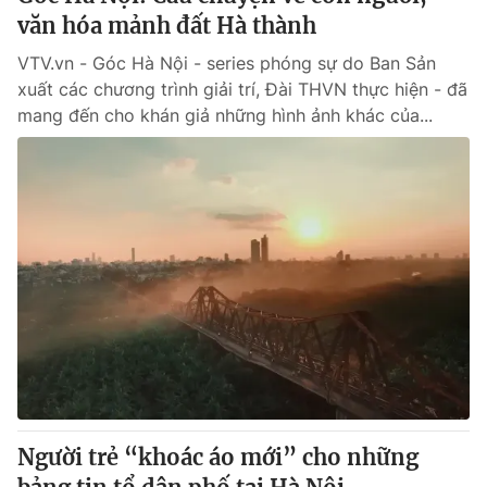
văn hóa mảnh đất Hà thành
VTV.vn - Góc Hà Nội - series phóng sự do Ban Sản
xuất các chương trình giải trí, Đài THVN thực hiện - đã
mang đến cho khán giả những hình ảnh khác của...
Người trẻ “khoác áo mới” cho những