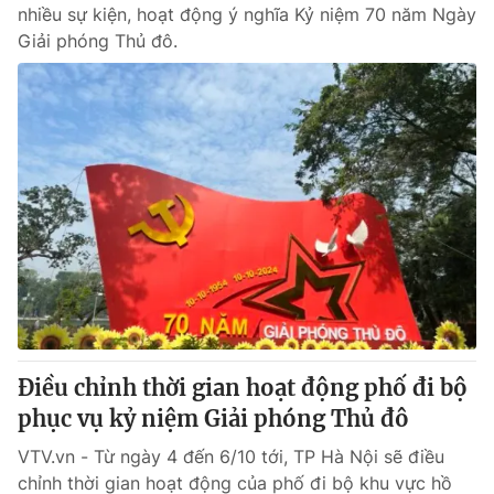
nhiều sự kiện, hoạt động ý nghĩa Kỷ niệm 70 năm Ngày
Giải phóng Thủ đô.
Điều chỉnh thời gian hoạt động phố đi bộ
phục vụ kỷ niệm Giải phóng Thủ đô
VTV.vn - Từ ngày 4 đến 6/10 tới, TP Hà Nội sẽ điều
chỉnh thời gian hoạt động của phố đi bộ khu vực hồ