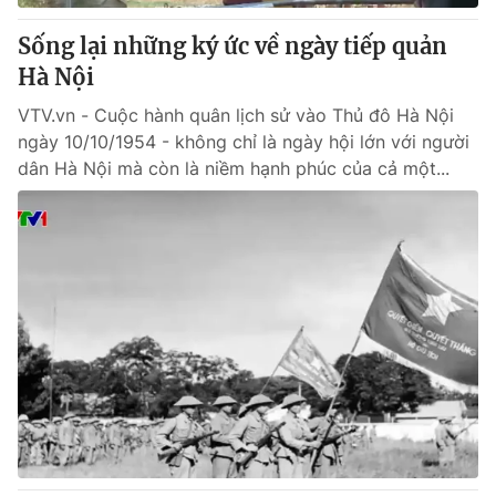
Sống lại những ký ức về ngày tiếp quản
Hà Nội
VTV.vn - Cuộc hành quân lịch sử vào Thủ đô Hà Nội
ngày 10/10/1954 - không chỉ là ngày hội lớn với người
dân Hà Nội mà còn là niềm hạnh phúc của cả một...