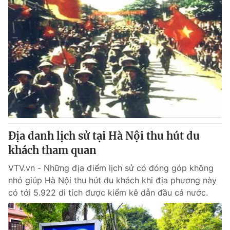
Địa danh lịch sử tại Hà Nội thu hút du
khách tham quan
VTV.vn - Những địa điểm lịch sử có đóng góp không
nhỏ giúp Hà Nội thu hút du khách khi địa phương này
có tới 5.922 di tích được kiểm kê dẫn đầu cả nước.