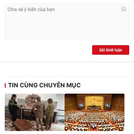
Gửi bình luận
TIN CÙNG CHUYÊN MỤC