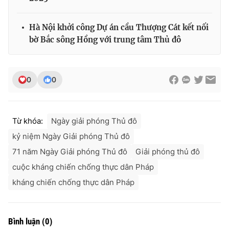
Hà Nội khởi công Dự án cầu Thượng Cát kết nối
bờ Bắc sông Hồng với trung tâm Thủ đô
0
0
Từ khóa:
Ngày giải phóng Thủ đô
kỷ niệm Ngày Giải phóng Thủ đô
71 năm Ngày Giải phóng Thủ đô
Giải phóng thủ đô
cuộc kháng chiến chống thực dân Pháp
kháng chiến chống thực dân Pháp
Bình luận
(
0
)