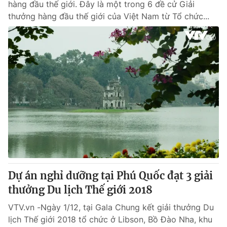
hàng đầu thế giới. Đây là một trong 6 đề cử Giải
thưởng hàng đầu thế giới của Việt Nam từ Tổ chức...
Dự án nghỉ dưỡng tại Phú Quốc đạt 3 giải
thưởng Du lịch Thế giới 2018
VTV.vn -Ngày 1/12, tại Gala Chung kết giải thưởng Du
lịch Thế giới 2018 tổ chức ở Libson, Bồ Đào Nha, khu