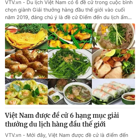
VTV.vn - Du lịch Việt Nam có 6 đề cử trong cuộc bình
chọn giành Giải thưởng hàng đầu thế giới vào cuối
năm 2019, đáng chú ý là đề cử Điểm đến du lịch ẩm...
Việt Nam được đề cử 6 hạng mục giải
thưởng du lịch hàng đầu thế giới
VTV.vn - Mới đây, Việt Nam được đề cử là điểm đến