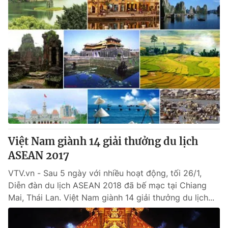
Việt Nam giành 14 giải thưởng du lịch
ASEAN 2017
VTV.vn - Sau 5 ngày với nhiều hoạt động, tối 26/1,
Diễn đàn du lịch ASEAN 2018 đã bế mạc tại Chiang
Mai, Thái Lan. Việt Nam giành 14 giải thưởng du lịch...