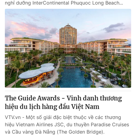
nghỉ dưỡng InterContinental Phuquoc Long Beach...
The Guide Awards - Vinh danh thương
hiệu du lịch hàng đầu Việt Nam
VTV.vn - Một số giải đặc biệt thuộc về các thương
hiệu Vietnam Airlines JSC, du thuyền Paradise Cruises
và Cầu vàng Đà Nẵng (The Golden Bridge).