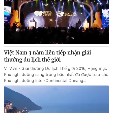
Việt Nam 3 năm liên tiếp nhận giải
thưởng du lịch thế giới
VTV.vn - Giải thưởng Du lịch Thế giới 2016, Hạng mục
Khu nghỉ dưỡng sang trọng bậc nhất đã được trao cho
Khu nghỉ dưỡng Inter-Continental Danang...