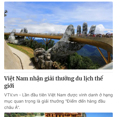
Việt Nam nhận giải thưởng du lịch thế
giới
VTV.vn - Lần đầu tiên Việt Nam được vinh danh ở hạng
mục quan trọng là giải thưởng "Điểm đến hàng đầu
châu Á".