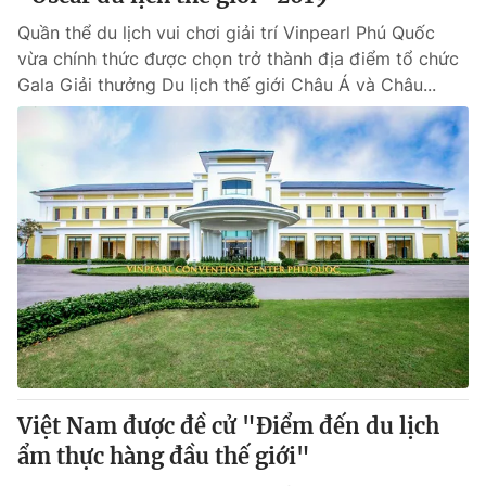
Quần thể du lịch vui chơi giải trí Vinpearl Phú Quốc
vừa chính thức được chọn trở thành địa điểm tổ chức
Gala Giải thưởng Du lịch thế giới Châu Á và Châu...
Việt Nam được ​đề cử "Điểm đến du lịch
ẩm thực hàng đầu thế giới"