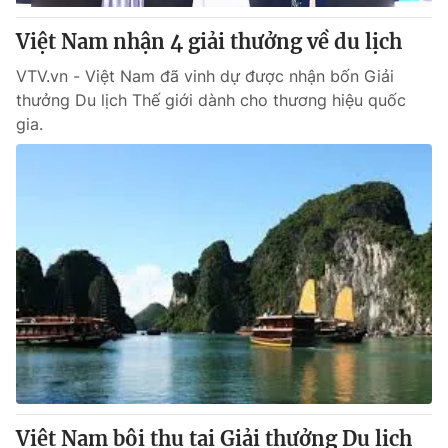
Việt Nam nhận 4 giải thưởng về du lịch
VTV.vn - Việt Nam đã vinh dự được nhận bốn Giải
thưởng Du lịch Thế giới dành cho thương hiệu quốc
gia.
Việt Nam bội thu tại Giải thưởng Du lịch