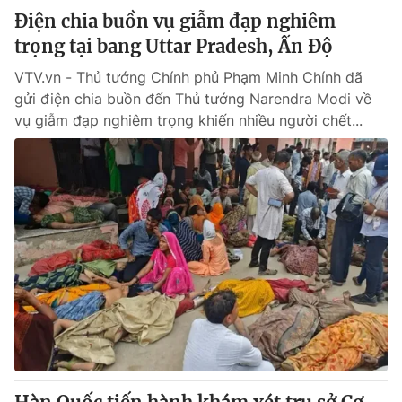
Điện chia buồn vụ giẫm đạp nghiêm
trọng tại bang Uttar Pradesh, Ấn Độ
VTV.vn - Thủ tướng Chính phủ Phạm Minh Chính đã
gửi điện chia buồn đến Thủ tướng Narendra Modi về
vụ giẫm đạp nghiêm trọng khiến nhiều người chết...