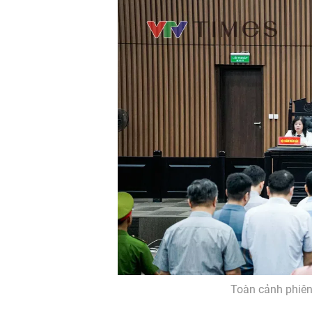
Toàn cảnh phiên