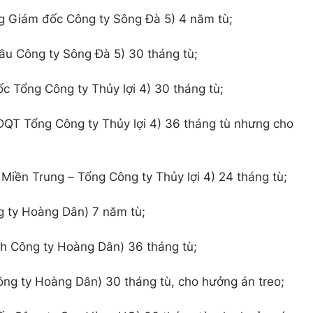
g Giám đốc Công ty Sông Đà 5) 4 năm tù;
u Công ty Sông Đà 5) 30 tháng tù;
 Tổng Công ty Thủy lợi 4) 30 tháng tù;
QT Tổng Công ty Thủy lợi 4) 36 tháng tù nhưng cho
iền Trung – Tổng Công ty Thủy lợi 4) 24 tháng tù;
 ty Hoàng Dân) 7 năm tù;
nh Công ty Hoàng Dân) 36 tháng tù;
ông ty Hoàng Dân) 30 tháng tù, cho hưởng án treo;