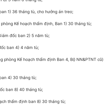
an 1) 36 tháng tù, cho hưởng án treo;
phòng Kế hoạch thẩm định, Ban 1) 30 tháng tù;
iám đốc ban 2) 5 năm tù;
ốc ban 4) 4 năm tù;
ng phòng Kế hoạch thẩm định Ban 4, Bộ NN&PTNT cũ)
an 4) 30 tháng tù;
c ban 8) 40 tháng tù;
ạch thẩm định ban 8) 30 tháng tù;