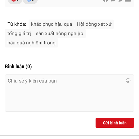
Từ khóa:
khắc phục hậu quả
Hội đồng xét xử
tổng giá trị
sản xuất nông nghiệp
hậu quả nghiêm trọng
Bình luận
(
0
)
Gửi bình luận