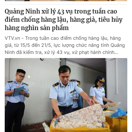
Quảng Ninh xử lý 43 vụ trong tuần cao
điểm chống hàng lậu, hàng giả, tiêu hủy
hàng nghìn sản phẩm
VTV.vn - Trong tuần cao điểm chống hàng lậu, hàng
giả, từ 15/5 đến 21/5, lực lượng chức năng tỉnh Quảng
Ninh đã kiểm tra, xử lý 43 vụ, xử phạt hành chính...