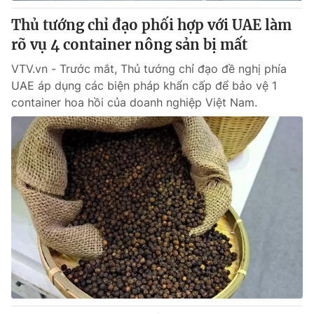
Thủ tướng chỉ đạo phối hợp với UAE làm
rõ vụ 4 container nông sản bị mất
VTV.vn - Trước mắt, Thủ tướng chỉ đạo đề nghị phía
UAE áp dụng các biện pháp khẩn cấp để bảo vệ 1
container hoa hồi của doanh nghiệp Việt Nam.