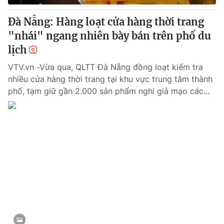
Đà Nẵng: Hàng loạt cửa hàng thời trang
"nhái" ngang nhiên bày bán trên phố du
lịch
VTV.vn -Vừa qua, QLTT Đà Nẵng đồng loạt kiểm tra
nhiều cửa hàng thời trang tại khu vực trung tâm thành
phố, tạm giữ gần 2.000 sản phẩm nghi giả mạo các...