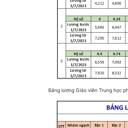
Bảng lương Giáo viên Trung học p