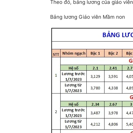
Theo đó, bảng lương của giáo viên
Bảng lương Giáo viên Mầm non