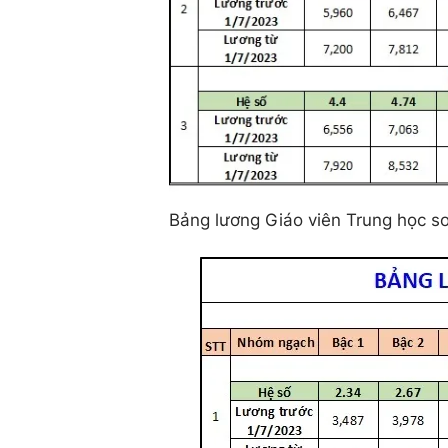
Bảng lương Giáo viên Trung học s