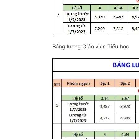
Bảng lương Giáo viên Tiểu học