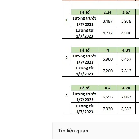
Tin liên quan