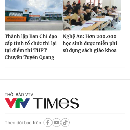
Thành lập Ban Chỉ đạo
Nghệ An: Hơn 200.000
cấp tỉnh tổ chức thi lại
học sinh được miễn phí
tại điểm thi THPT
sử dụng sách giáo khoa
Chuyên Tuyên Quang
THỜI BÁO VTV
Theo dõi báo trên