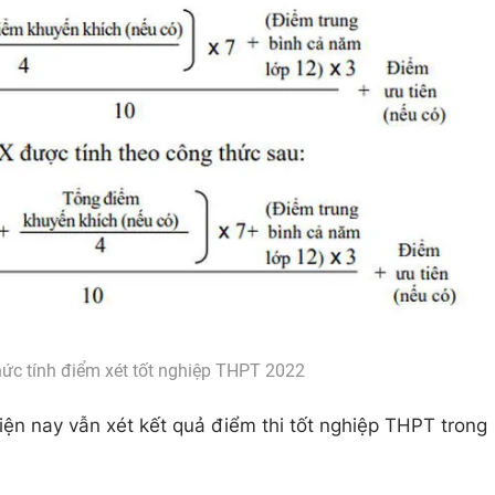
thức tính điểm xét tốt nghiệp THPT 2022
iện nay vẫn xét kết quả điểm thi tốt nghiệp THPT trong