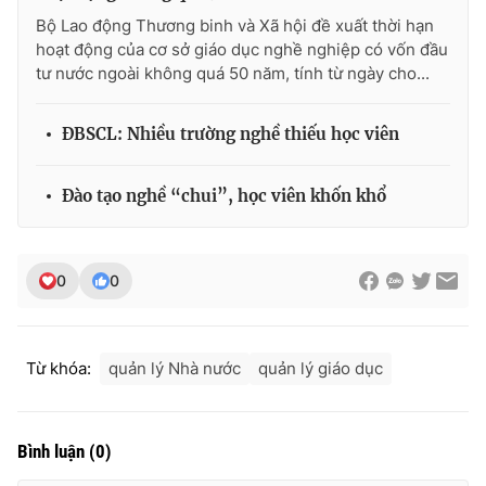
Bộ Lao động Thương binh và Xã hội đề xuất thời hạn
hoạt động của cơ sở giáo dục nghề nghiệp có vốn đầu
tư nước ngoài không quá 50 năm, tính từ ngày cho...
ĐBSCL: Nhiều trường nghề thiếu học viên
Đào tạo nghề “chui”, học viên khốn khổ
0
0
Từ khóa:
quản lý Nhà nước
quản lý giáo dục
Bình luận
(
0
)