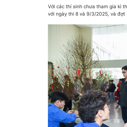
Với các thí sinh chưa tham gia kì th
với ngày thi 8 và 9/3/2025, và đợt