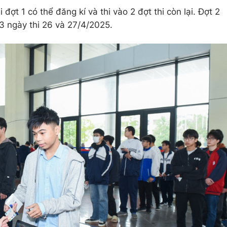
i đợt 1 có thể đăng kí và thi vào 2 đợt thi còn lại. Đợt 2
 3 ngày thi 26 và 27/4/2025.