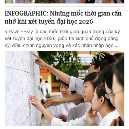
INFOGRAPHIC: Những mốc thời gian cần
nhớ khi xét tuyển đại học 2026
VTV.vn - Đây là các mốc thời gian quan trọng của kỳ
xét tuyển đại học 2026, giúp thí sinh chủ động đăng
ký, điều chỉnh nguyện vọng và xác nhận nhập học...