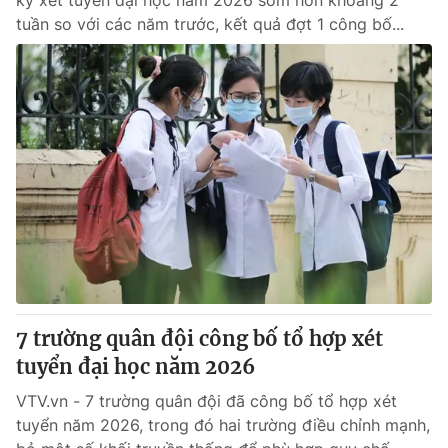
ký xét tuyển đại học năm 2026 sớm hơn khoảng 2
tuần so với các năm trước, kết quả đợt 1 công bố...
7 trường quân đội công bố tổ hợp xét
tuyển đại học năm 2026
VTV.vn - 7 trường quân đội đã công bố tổ hợp xét
tuyển năm 2026, trong đó hai trường điều chỉnh mạnh,