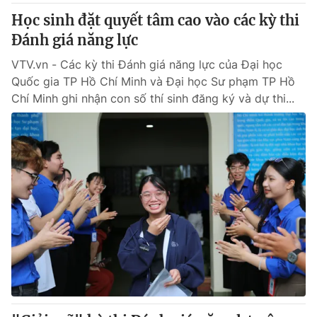
Học sinh đặt quyết tâm cao vào các kỳ thi
Đánh giá năng lực
VTV.vn - Các kỳ thi Đánh giá năng lực của Đại học
Quốc gia TP Hồ Chí Minh và Đại học Sư phạm TP Hồ
Chí Minh ghi nhận con số thí sinh đăng ký và dự thi...