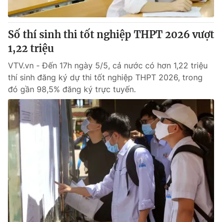
Số thí sinh thi tốt nghiệp THPT 2026 vượt
1,22 triệu
VTV.vn - Đến 17h ngày 5/5, cả nước có hơn 1,22 triệu
thí sinh đăng ký dự thi tốt nghiệp THPT 2026, trong
đó gần 98,5% đăng ký trực tuyến.