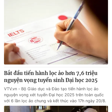
Bắt đầu tiến hành lọc ảo hơn 7,6 triệu
nguyện vọng tuyển sinh Đại học 2025
VTV.vn - Bộ Giáo dục và Đào tạo tiến hành lọc ảo
nguyện vọng xét tuyển Đại học 2025 trên toàn quốc
với 6 lần lọc ảo chung và kết thúc vào 17h ngày 20/8.