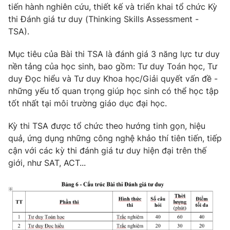
tiến hành nghiên cứu, thiết kế và triển khai tổ chức Kỳ
thi Đánh giá tư duy (Thinking Skills Assessment -
TSA).
Mục tiêu của Bài thi TSA là đánh giá 3 năng lực tư duy
nền tảng của học sinh, bao gồm: Tư duy Toán học, Tư
duy Đọc hiểu và Tư duy Khoa học/Giải quyết vấn đề -
những yếu tố quan trọng giúp học sinh có thể học tập
tốt nhất tại môi trường giáo dục đại học.
Kỳ thi TSA được tổ chức theo hướng tinh gọn, hiệu
quả, ứng dụng những công nghệ khảo thí tiên tiến, tiếp
cận với các kỳ thi đánh giá tư duy hiện đại trên thế
giới, như SAT, ACT...