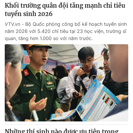
Khối trường quân đội tăng mạnh chỉ tiêu
tuyển sinh 2026
VTV.vn - Bộ Quốc phòng công bố kế hoạch tuyển sinh
năm 2026 với 5.420 chỉ tiêu tại 23 học viện, trường sĩ
quan, tăng hơn 1.000 so với năm trước.
Những thí sinh nào được ưu tiên trong