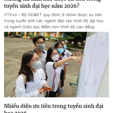
tuyển sinh đại học năm 2026?
VTV.vn - Bộ GD&ĐT quy định, 6 nhóm được ưu tiên
trong tuyển sinh các ngành đào tạo trình độ đại học
và ngành Giáo dục Mầm non trình độ cao đẳng.
Nhiều diện ưu tiên trong tuyển sinh đại