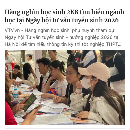
Hàng nghìn học sinh 2K8 tìm hiểu ngành
học tại Ngày hội tư vấn tuyển sinh 2026
VTV.vn - Hàng nghìn học sinh, phụ huynh tham dự
Ngày hội Tư vấn tuyển sinh - hướng nghiệp 2026 tại
Hà Nội để tìm hiểu thông tin kỳ thi tốt nghiệp THPT...