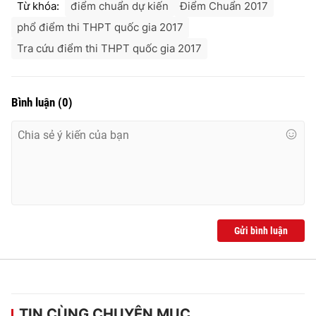
Từ khóa:
điểm chuẩn dự kiến
Điểm Chuẩn 2017
phổ điểm thi THPT quốc gia 2017
Tra cứu điểm thi THPT quốc gia 2017
Bình luận
(
0
)
Gửi bình luận
TIN CÙNG CHUYÊN MỤC